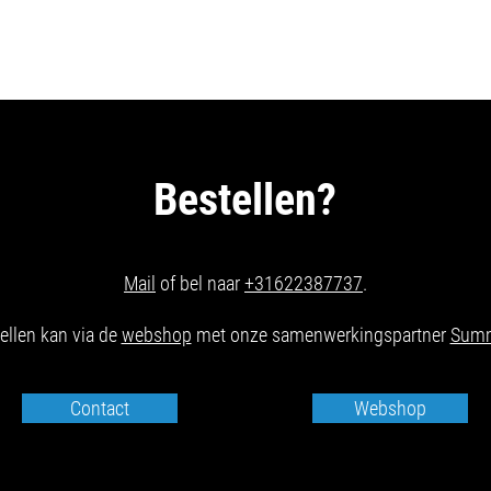
Bestellen?
Mail
of bel naar
+31622387737
.
ellen kan via de
webshop
met onze samenwerkingspartner
Summ
Contact
Webshop