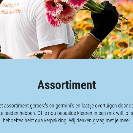
Assortiment
t assortiment gerbera's en germini's en laat je overtuigen door de
te bieden hebben. Of je nou bepaalde kleuren in een mix wilt, of 
behoeftes hebt qua verpakking. Wij denken graag met je mee!