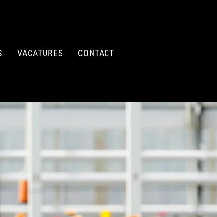
S
VACATURES
CONTACT