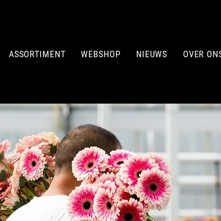
ASSORTIMENT
WEBSHOP
NIEUWS
OVER ON