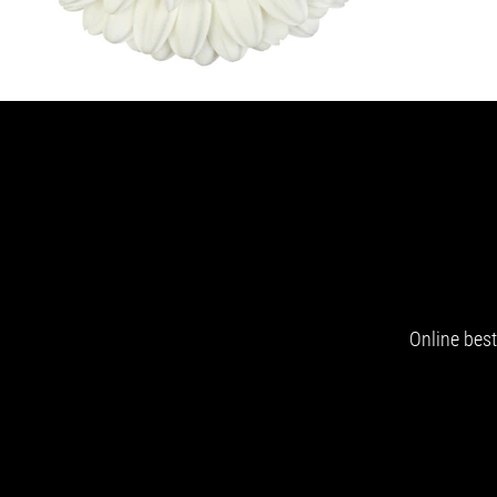
Online best