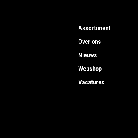
Assortiment
Over ons
Nieuws
Webshop
Vacatures